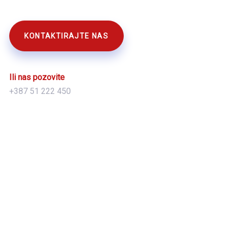
KONTAKTIRAJTE NAS
Ili nas pozovite
+387 51 222 450