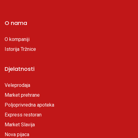
O nama
O kompaniji
Istorija Tržnice
Djelatnosti
Veleprodaja
Market prehrane
Poljoprivredna apoteka
Express restoran
Market Slavija
Nova pijaca