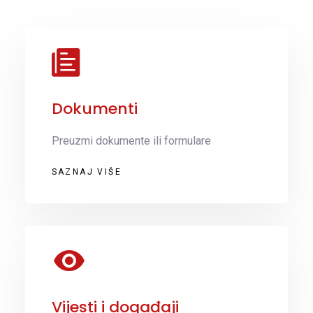
Dokumenti
Preuzmi dokumente ili formulare
SAZNAJ VIŠE
Vijesti i događaji