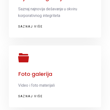
Saznaj najnovija dešavanja u okviru
korporativnog integriteta
SAZNAJ VIŠE
Foto galerija
Video i foto materijali
SAZNAJ VIŠE