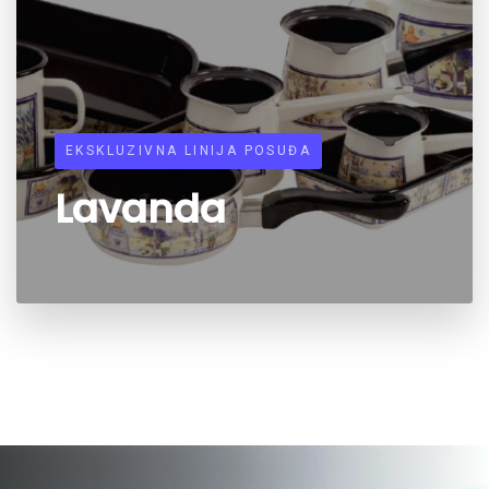
EKSKLUZIVNA LINIJA POSUĐA
Lavanda