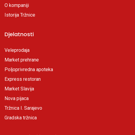
O kompaniji
Istorija Tržnice
Djelatnosti
Veleprodaja
Market prehrane
Poljoprivredna apoteka
Express restoran
Market Slavija
Nova pijaca
Tržnica I. Sarajevo
Gradska tržnica