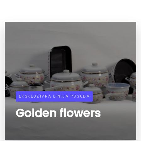
EKSKLUZIVNA LINIJA POSUĐA
Golden flowers