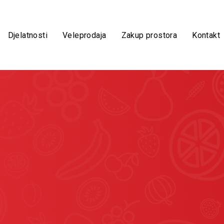
Djelatnosti
Veleprodaja
Zakup prostora
Kontakt